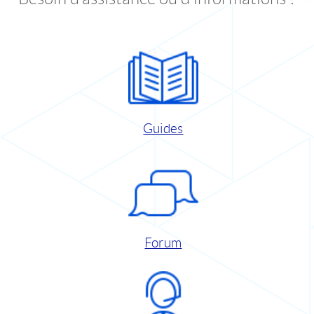
Guides
Forum